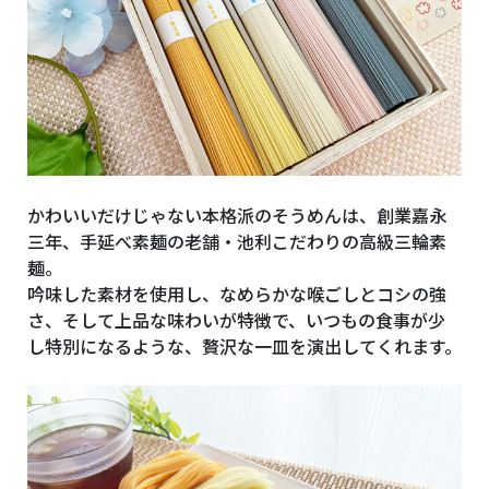
かわいいだけじゃない本格派のそうめんは、創業嘉永
三年、手延べ素麺の老舗・池利こだわりの高級三輪素
麺。
吟味した素材を使用し、なめらかな喉ごしとコシの強
さ、そして上品な味わいが特徴で、いつもの食事が少
し特別になるような、贅沢な一皿を演出してくれます。