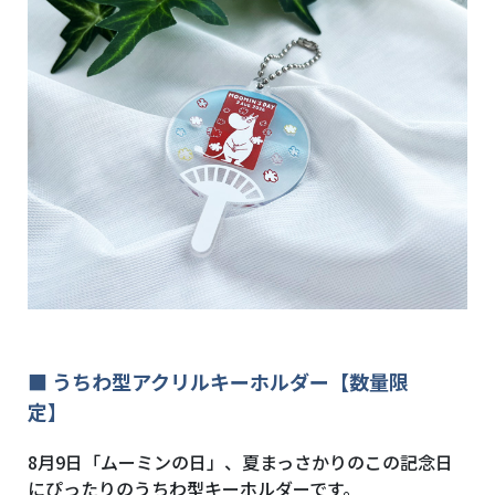
■ うちわ型アクリルキーホルダー【数量限
定】
8月9日「ムーミンの日」、夏まっさかりのこの記念日
にぴったりのうちわ型キーホルダーです。