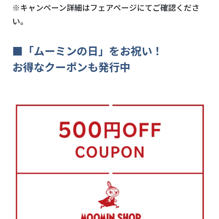
※キャンペーン詳細はフェアページにてご確認くださ
い。
■「ムーミンの日」をお祝い！
お得なクーポンも発行中