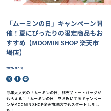
「ムーミンの日」キャンペーン開
催！夏にぴったりの限定商品もお
すすめ【MOOMIN SHOP 楽天市
場店】
2026.07.01
毎年大人気の「ムーミンの日」非売品トートバッグが
もらえる！「ムーミンの日」をお祝いするキャンペー
ンがMOOMIN SHOP楽天市場店でもスタートしまし
た！