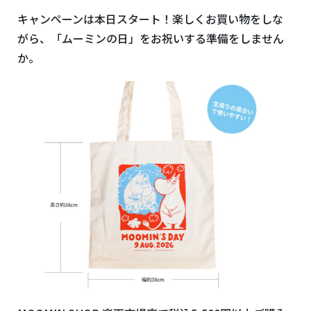
キャンペーンは本日スタート！楽しくお買い物をしな
がら、「ムーミンの日」をお祝いする準備をしません
か。