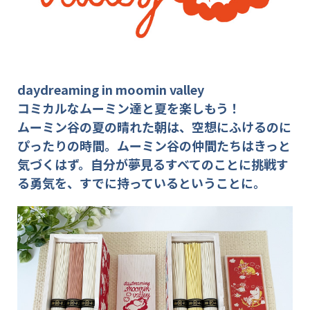
daydreaming in moomin valley
コミカルなムーミン達と夏を楽しもう！
ムーミン谷の夏の晴れた朝は、空想にふけるのに
ぴったりの時間。
ムーミン谷の仲間たちはきっと
気づくはず。自分が夢見るすべてのことに挑戦す
る勇気を、すでに持っているということに。