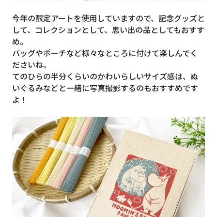
今年の限定アートを使用していますので、記念グッズと
して、コレクションとして、思い出の品としてもおすす
め。
バッグやポーチなど様々なところに付けて楽しんでく
ださいね。
てのひらの半分くらいのかわいらしいサイズ感は、ぬ
いぐるみなどと一緒に写真撮影するのもおすすめです
よ！