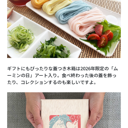
ギフトにもぴったりな蓋つき木箱は2026年限定の「ム
ーミンの日」アート入り。食べ終わった後の蓋を飾っ
たり、コレクションするのも楽しいですよ。