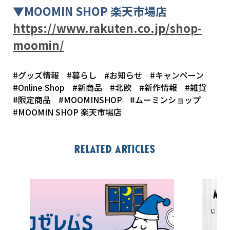
▼
MOOMIN SHOP
楽天市場店
https://www.rakuten.co.jp/shop-
moomin/
#グッズ情報
#暮らし
#お知らせ
#キャンペーン
#Online Shop
#新商品
#北欧
#新作情報
#雑貨
#限定商品
#MOOMINSHOP
#ムーミンショップ
#MOOMIN SHOP 楽天市場店
Related articles