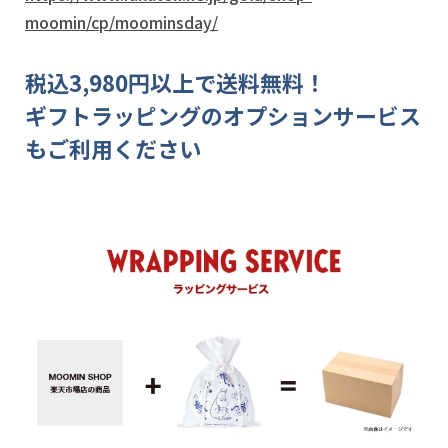
moomin/cp/moominsday/
税込3,980円以上で送料無料！
ギフトラッピングのオプションサービス
もご利用ください