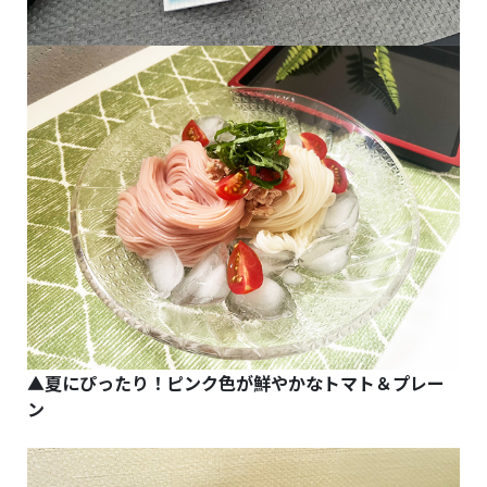
▲夏にぴったり！ピンク色が鮮やかなトマト＆プレー
ン