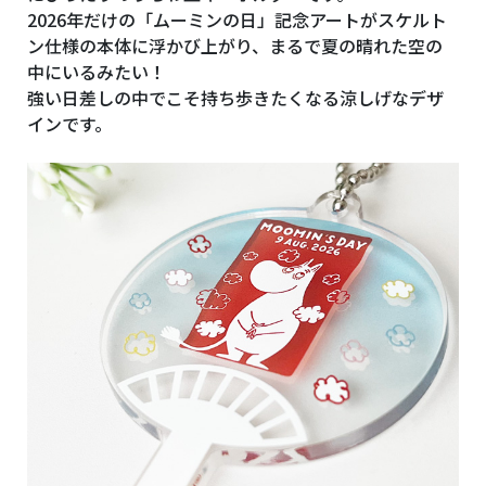
2026年だけの「ムーミンの日」記念アートがスケルト
ン仕様の本体に浮かび上がり、まるで夏の晴れた空の
中にいるみたい！
強い日差しの中でこそ持ち歩きたくなる涼しげなデザ
インです。