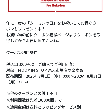
年に一度の「ムーミンの日」をお祝いしてお得なクー
ポンもプレゼント中！
お買い物の前にクーポン獲得ページよりクーポンを取
得してからお買い物下さいね。
クーポン利用条件
税込11,000円以上ご購入でご利用可能
対象：MOOMIN SHOP 楽天市場店の全商品
配布期間：2026年7月1日（水）0:00～2026年8月31日
（月）23:59
※他のクーポンとの併用不可
※利用回数は先着10,000回まで
※適用金額は送料とラッピングサービス別