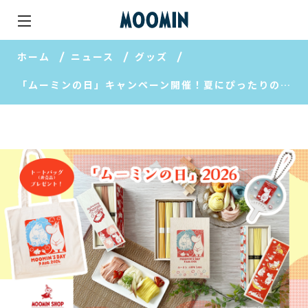
ホーム
ニュース
グッズ
「ムーミンの日」キャンペーン開催！夏にぴったりの限定商品もおすすめ【MOOMIN SHOP 楽天市場店】