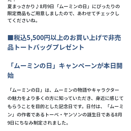
夏まっさかり♪8月9日「ムーミンの日」にぴったりの
限定商品もご用意しましたので、あわせてチェックし
てくださいね。
■税込5,500円以上のお買い上げで非売
品トートバッグプレゼント
「ムーミンの日」キャンペーンが本日開
始
「ムーミンの日」は、ムーミンの物語やキャラクター
の魅力をより多くの方に知っていただき、身近に感じて
もらうことを目的とした記念日です。日付は、「ムーミ
ン」の作者であるトーベ・ヤンソンの誕生日である8月
9日にちなみ制定されました。