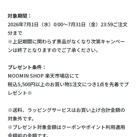
対象期間：
2026年7月1日（水）0:00～7月31日（金）23:59ご注文
分まで
※上記期間に関わらず景品がなくなり次第キャンペー
ンは終了となりますのでご了承ください。
プレゼント条件：
MOOMIN SHOP 楽天市場店にて
税込5,500円以上のお買い物1注文につき1点を先着でプ
レゼント※
※送料、ラッピングサービスはお買い上げ合計金額の
対象外です。
※プレゼント対象金額はクーポンやポイント利用適用
金額前の金額です。