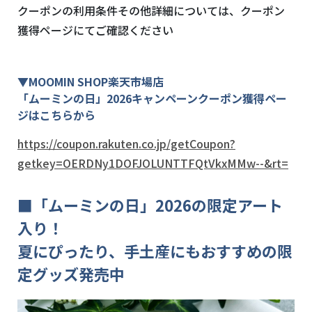
クーポンの利用条件その他詳細については、クーポン
獲得ページにてご確認ください
▼MOOMIN SHOP楽天市場店
「ムーミンの日」2026キャンペーンクーポン獲得ペー
ジはこちらから
https://coupon.rakuten.co.jp/getCoupon?
getkey=OERDNy1DOFJOLUNTTFQtVkxMMw--&rt=
■「ムーミンの日」2026の限定アート
入り！
夏にぴったり、手土産にもおすすめの限
定グッズ発売中