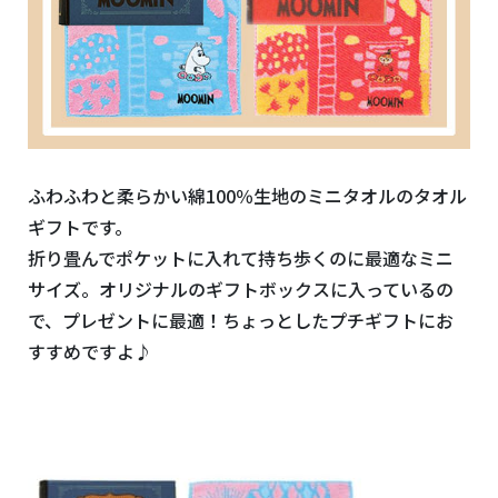
ふわふわと柔らかい綿100％生地のミニタオルのタオル
ギフトです。
折り畳んでポケットに入れて持ち歩くのに最適なミニ
サイズ。オリジナルのギフトボックスに入っているの
で、プレゼントに最適！ちょっとしたプチギフトにお
すすめですよ♪