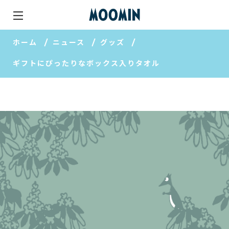
ホーム
ニュース
グッズ
ギフトにぴったりなボックス入りタオル