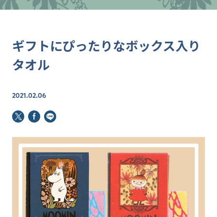
ギフトにぴったりなボックス入り
タオル
2021.02.06