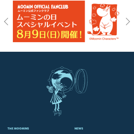
THE MOOMINS
NEWS