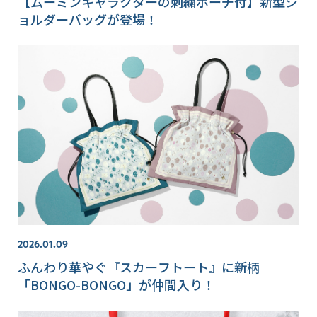
【ムーミンキャラクターの刺繍ポーチ付】新型シ
ョルダーバッグが登場！
2026.01.09
ふんわり華やぐ『スカーフトート』に新柄
「BONGO-BONGO」が仲間入り！