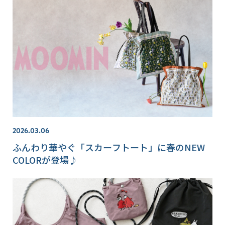
2026.03.06
ふんわり華やぐ「スカーフトート」に春のNEW
COLORが登場♪