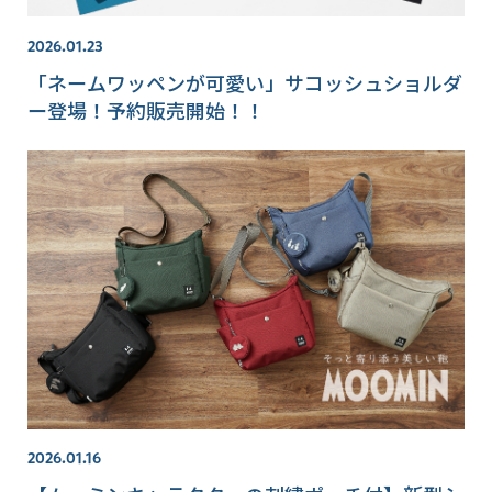
2026.01.23
「ネームワッペンが可愛い」サコッシュショルダ
ー登場！予約販売開始！！
2026.01.16