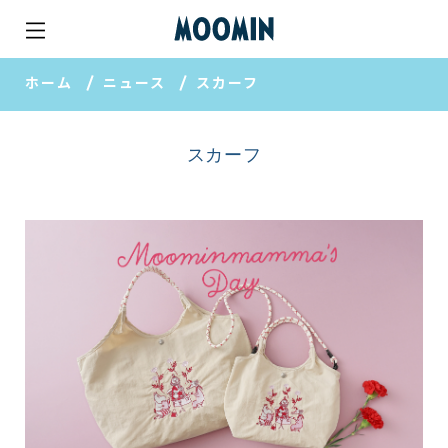
ホーム
ニュース
スカーフ
スカーフ