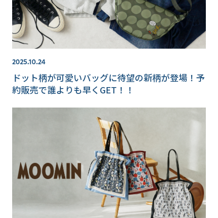
2025.10.24
ドット柄が可愛いバッグに待望の新柄が登場！予
約販売で誰よりも早くGET！！