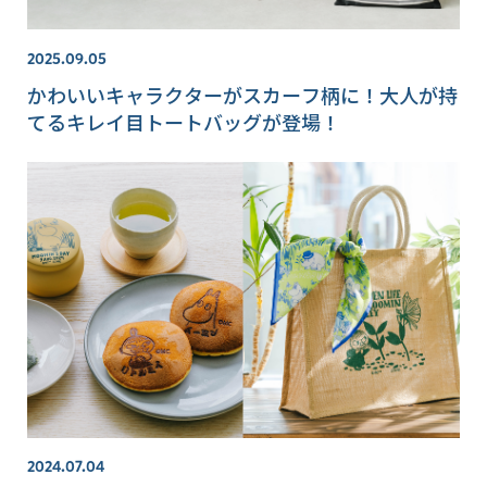
2025.09.05
かわいいキャラクターがスカーフ柄に！大人が持
てるキレイ目トートバッグが登場！
2024.07.04