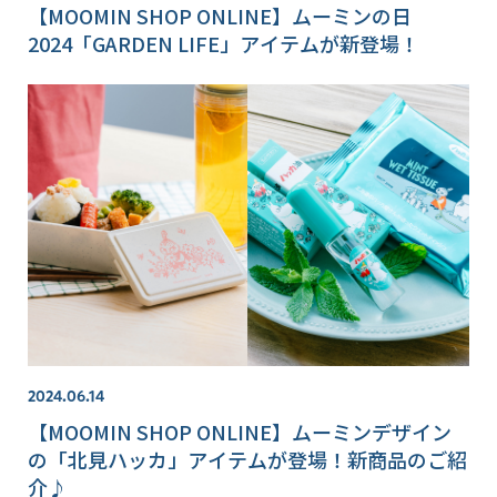
【MOOMIN SHOP ONLINE】ムーミンの日
2024「GARDEN LIFE」アイテムが新登場！
2024.06.14
【MOOMIN SHOP ONLINE】ムーミンデザイン
の「北見ハッカ」アイテムが登場！新商品のご紹
介♪