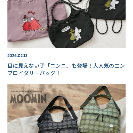
2026.02.13
目に見えない子「ニンニ」も登場！大人気のエン
ブロイダリーバッグ！