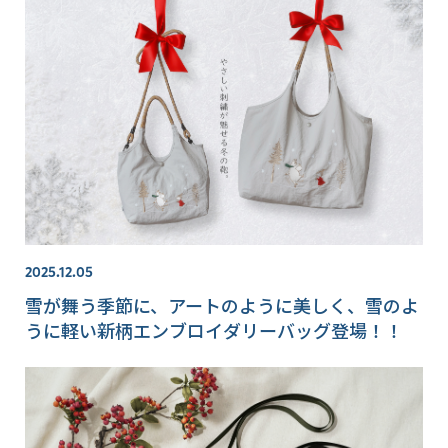
2025.12.05
雪が舞う季節に、アートのように美しく、雪のよ
うに軽い新柄エンブロイダリーバッグ登場！！