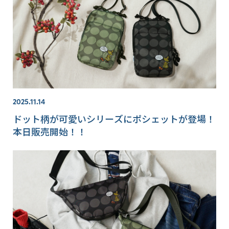
2025.11.14
ドット柄が可愛いシリーズにポシェットが登場！
本日販売開始！！