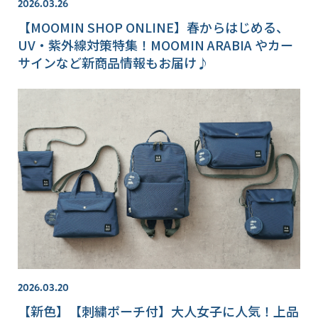
2026.03.26
【MOOMIN SHOP ONLINE】春からはじめる、
UV・紫外線対策特集！MOOMIN ARABIA やカー
サインなど新商品情報もお届け♪
2026.03.20
【新色】【刺繍ポーチ付】大人女子に人気！上品