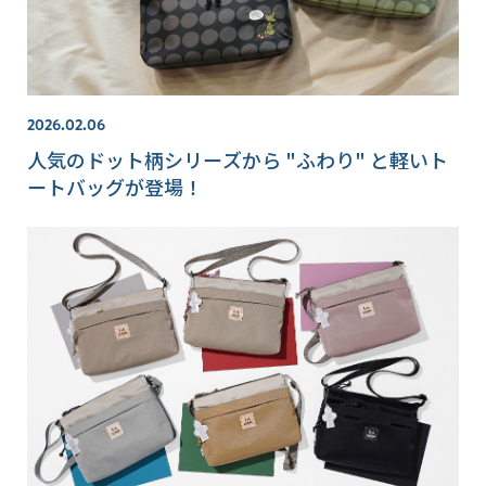
2026.02.06
人気のドット柄シリーズから "ふわり" と軽いト
ートバッグが登場！