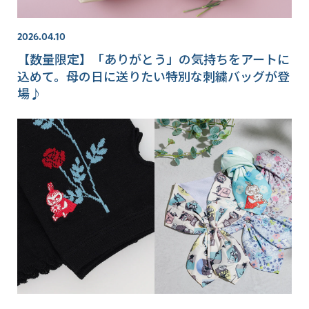
2026.04.10
【数量限定】「ありがとう」の気持ちをアートに
込めて。母の日に送りたい特別な刺繍バッグが登
場♪