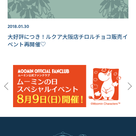
2018.01.30
大好評につき！ルクア大阪店チロルチョコ販売イ
ベント再開催♡