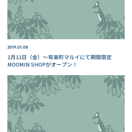
2019.01.08
1月11日（金）～有楽町マルイにて期間限定
MOOMIN SHOPがオープン！