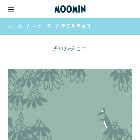
ホーム
ニュース
チロルチョコ
チロルチョコ