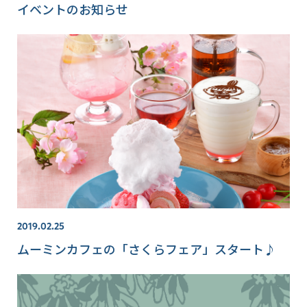
イベントのお知らせ
2019.02.25
ムーミンカフェの「さくらフェア」スタート♪