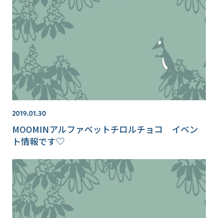
2019.01.30
MOOMINアルファベットチロルチョコ イベン
ト情報です♡