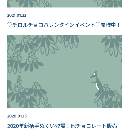
2021.01.22
♡チロルチョコバレンタインイベント♡開催中！
2020.01.15
2020年新柄手ぬぐい登場！他チョコレート販売