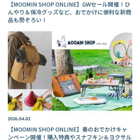
【MOOMIN SHOP ONLINE】GWセール開催！ひ
んやり＆保冷グッズなど、おでかけに便利な新商
品も勢ぞろい！
2026.04.02
【MOOMIN SHOP ONLINE】春のおでかけキャ
ンペーン開催！購入特典やスナフキン＆ヨクサル