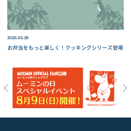
2020.03.28
お弁当をもっと楽しく！クッキングシリーズ登場