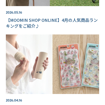
2026.05.16
【MOOMIN SHOP ONLINE】4月の人気商品ラン
キングをご紹介♪
2026.04.16