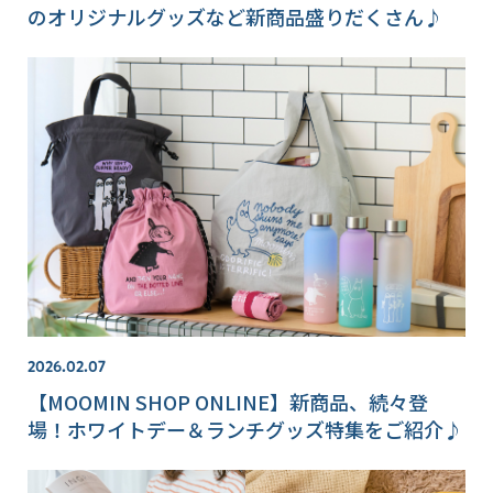
のオリジナルグッズなど新商品盛りだくさん♪
2026.02.07
【MOOMIN SHOP ONLINE】新商品、続々登
場！ホワイトデー＆ランチグッズ特集をご紹介♪