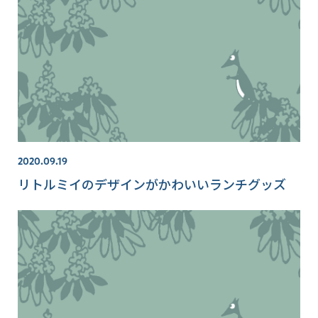
2020.09.19
リトルミイのデザインがかわいいランチグッズ