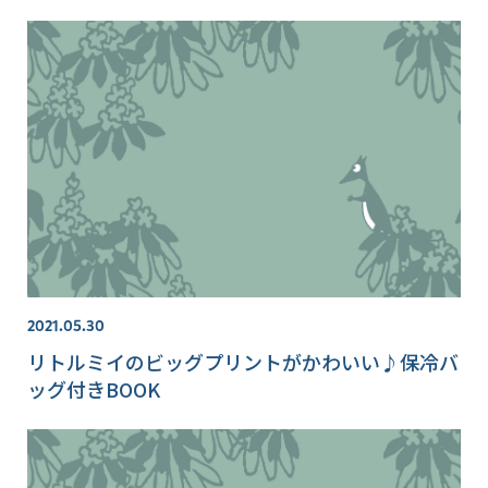
2021.05.30
リトルミイのビッグプリントがかわいい♪保冷バ
ッグ付きBOOK