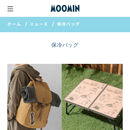
ホーム
ニュース
保冷バッグ
保冷バッグ