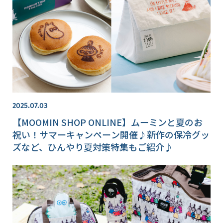
2025.07.03
【MOOMIN SHOP ONLINE】ムーミンと夏のお
祝い！サマーキャンペーン開催♪新作の保冷グッ
ズなど、ひんやり夏対策特集もご紹介♪