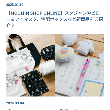
2025.01.30
【MOOMIN SHOP ONLINE】スタジャンやピロ
ー＆アイマスク、宅配ボックスなど新商品をご紹
介♪
2024.09.04