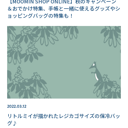
【MOOMIN SHOP ONLINE】秋のキャンペーン
＆おでかけ特集、手帳と一緒に使えるグッズやシ
ョッピングバッグの特集も！
2022.03.12
リトルミイが描かれたレジカゴサイズの保冷バッ
グ♪