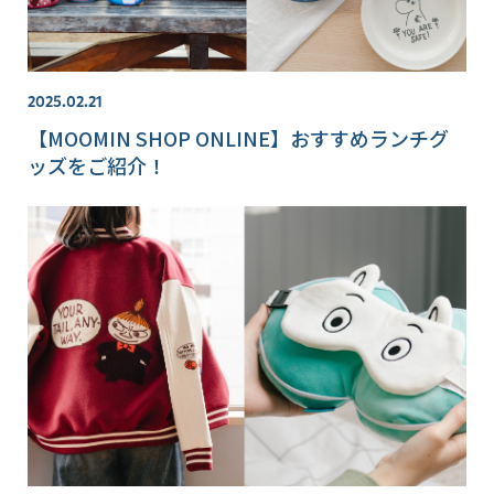
2025.02.21
【MOOMIN SHOP ONLINE】おすすめランチグ
ッズをご紹介！