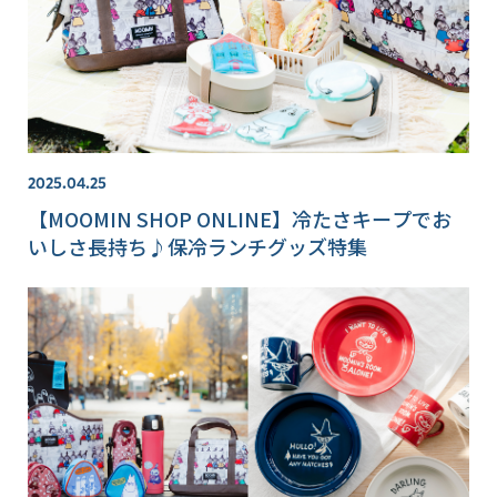
2025.04.25
【MOOMIN SHOP ONLINE】冷たさキープでお
いしさ長持ち♪保冷ランチグッズ特集