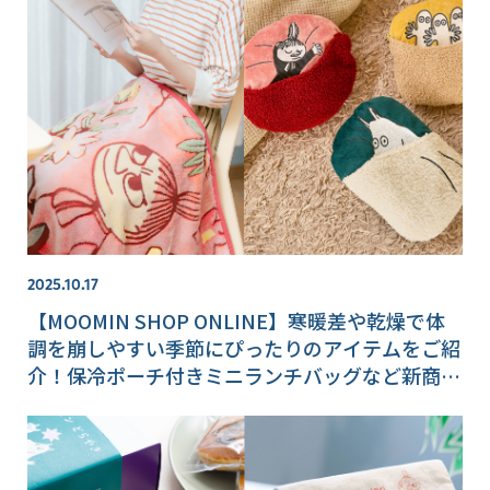
2025.10.17
【MOOMIN SHOP ONLINE】寒暖差や乾燥で体
調を崩しやすい季節にぴったりのアイテムをご紹
介！保冷ポーチ付きミニランチバッグなど新商品
も♪