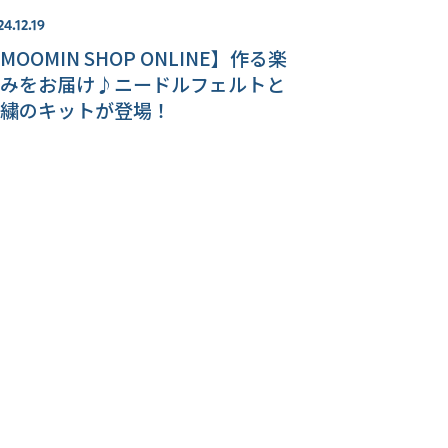
24.12.19
MOOMIN SHOP ONLINE】作る楽
みをお届け♪ニードルフェルトと
繍のキットが登場！