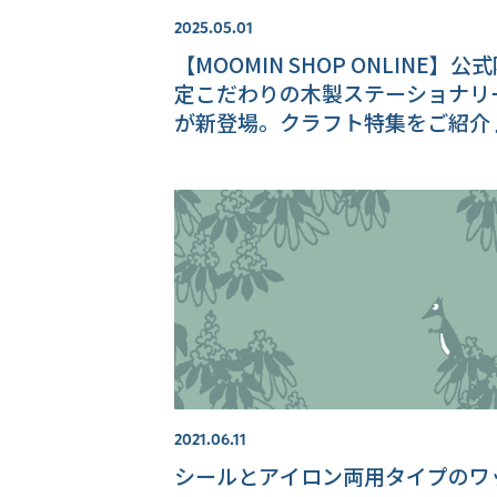
2025.05.01
【MOOMIN SHOP ONLINE】公
定こだわりの木製ステーショナリ
が新登場。クラフト特集をご紹介
2021.06.11
シールとアイロン両用タイプのワ