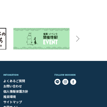
INFOMATION
FOLLOW MOOMIN
よくあるご質問
お問い合わせ
個人情報保護方針
推奨環境
サイトマップ