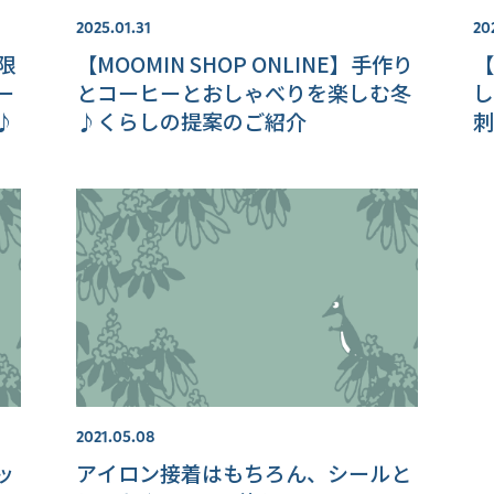
2025.01.31
20
式限
【MOOMIN SHOP ONLINE】手作り
【
ー
とコーヒーとおしゃべりを楽しむ冬
し
♪
♪くらしの提案のご紹介
刺
2021.05.08
ッ
アイロン接着はもちろん、シールと