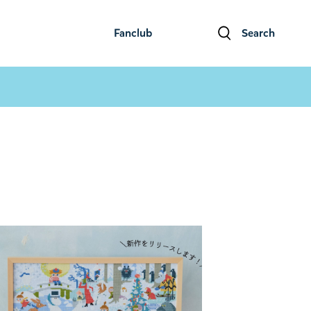
Fanclub
Search
ファンクラブ
検索