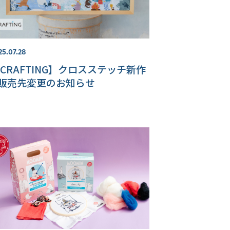
25.07.28
CRAFTING】クロスステッチ新作
販売先変更のお知らせ