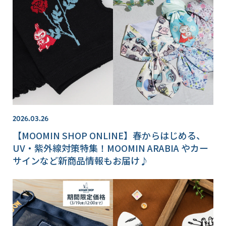
2026.03.26
【MOOMIN SHOP ONLINE】春からはじめる、
UV・紫外線対策特集！MOOMIN ARABIA やカー
サインなど新商品情報もお届け♪