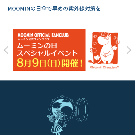
MOOMINの日傘で早めの紫外線対策を