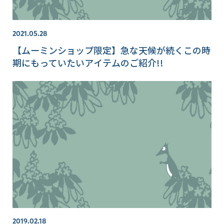
2021.05.28
【ムーミンショップ限定】急な天候が続くこの時
期にもっていたいアイテムのご紹介!!
2019.02.18