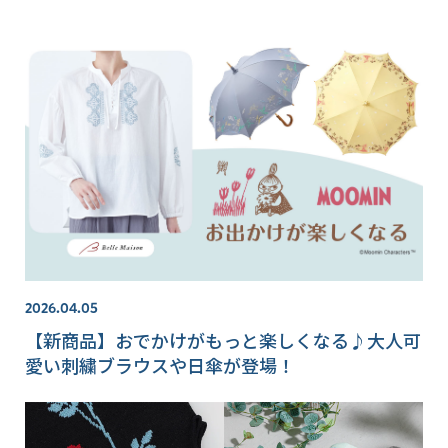
2026.04.05
【新商品】おでかけがもっと楽しくなる♪大人可
愛い刺繍ブラウスや日傘が登場！