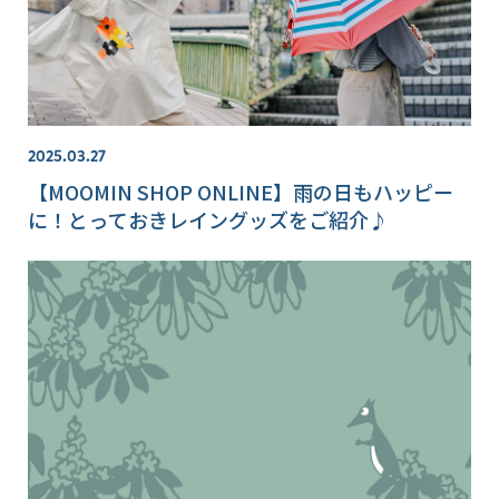
2025.03.27
【MOOMIN SHOP ONLINE】雨の日もハッピー
に！とっておきレイングッズをご紹介♪