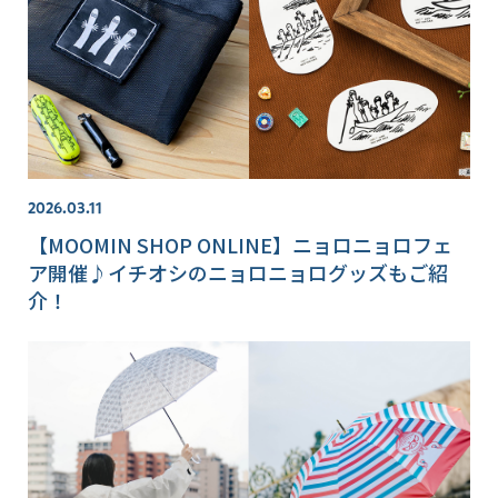
2026.03.11
【MOOMIN SHOP ONLINE】ニョロニョロフェ
ア開催♪イチオシのニョロニョログッズもご紹
介！