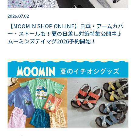
2026.07.02
【MOOMIN SHOP ONLINE】日傘・アームカバ
ー・ストールも！夏の日差し対策特集公開中♪
ムーミンズデイマグ2026予約開始！