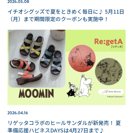
2026.05.08
イチオシグッズで夏をときめく毎日に♪ 5月11日
（月）まで期間限定のクーポンも実施中！
2026.04.16
リゲッタコラボのヒールサンダルが新発売！ 夏
準備応援ハピネスDAYSは4月27日まで♪