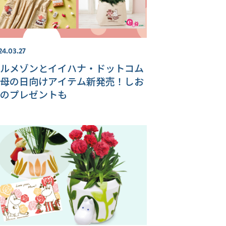
24.03.27
ルメゾンとイイハナ・ドットコム
母の日向けアイテム新発売！しお
のプレゼントも