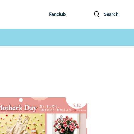
Fanclub
Search
ファンクラブ
検索