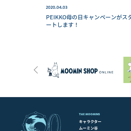
2020.04.03
PEIKKO母の日キャンペーンがス
ートします！
THE MOOMINS
キャラクター
ムーミン谷