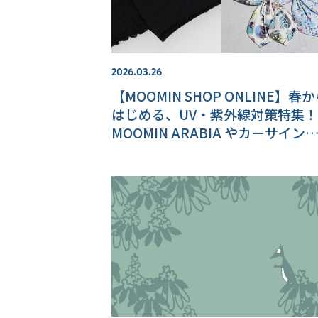
2026.03.26
【MOOMIN SHOP ONLINE】春
はじめる、UV・紫外線対策特集！
MOOMIN ARABIA やカーサイン
ど新商品情報もお届け♪