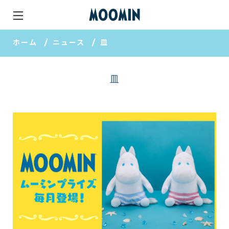
ホーム
ニュース
皿
皿