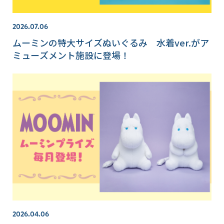
2026.07.06
ムーミンの特大サイズぬいぐるみ 水着ver.がア
ミューズメント施設に登場！
2026.04.06