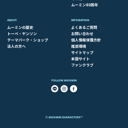
ムーミン80周年
ABOUT​
INFOMATION
ムーミンの歴史
よくあるご質問
トーベ・ヤンソン
お問い合わせ
テーマパーク・ショップ
個人情報保護方針
法人の方へ
推奨環境
サイトマップ
本国サイト
ファンクラブ
FOLLOW MOOMIN
© MOOMIN CHARACTERS™​