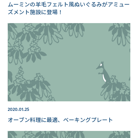
ムーミンの羊毛フェルト風ぬいぐるみがアミュー
ズメント施設に登場！
2020.01.25
オーブン料理に最適、ベーキングプレート