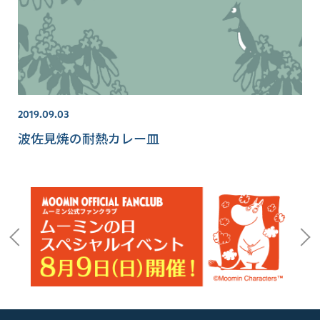
2019.09.03
波佐見焼の耐熱カレー皿