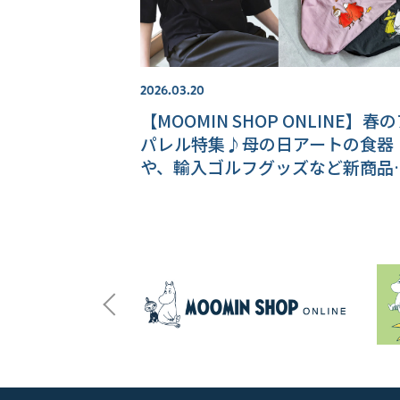
2026.03.20
【MOOMIN SHOP ONLINE】春
パレル特集♪母の日アートの食器
や、輸入ゴルフグッズなど新商品
報をお届け