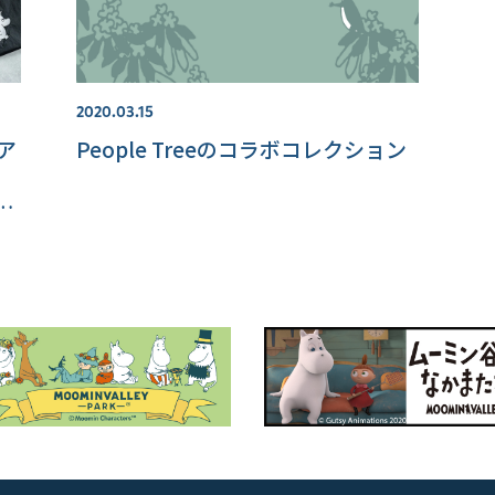
2020.03.15
のア
People Treeのコラボコレクション
情