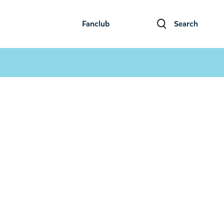
Fanclub
Search
ファンクラブ
検索