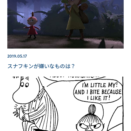
2019.05.17
スナフキンが嫌いなものは？