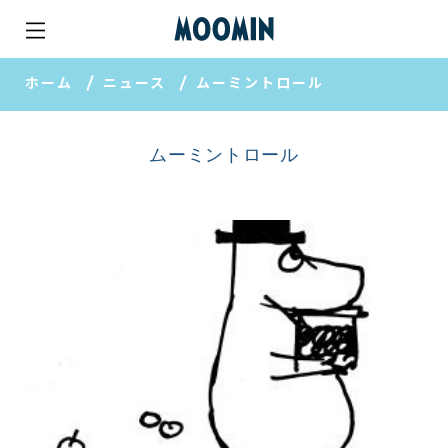
ホーム
ニュース
ムーミントロール
ムーミントロール