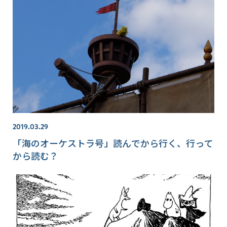
2019.03.29
「海のオーケストラ号」読んでから行く、行って
から読む？