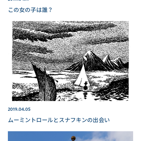
この女の子は誰？
2019.04.05
ムーミントロールとスナフキンの出会い