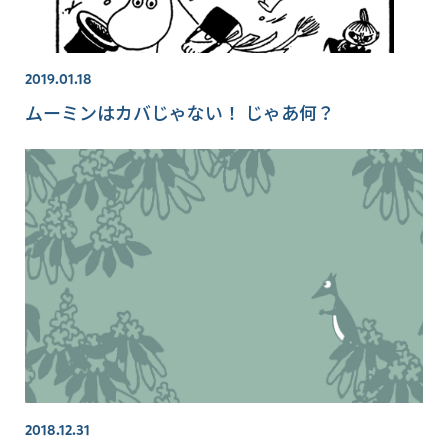
2019.01.18
ムーミンはカバじゃない！ じゃあ何？
2018.12.31