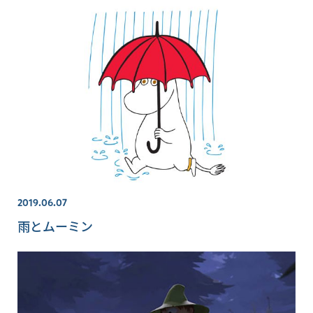
2019.06.07
雨とムーミン