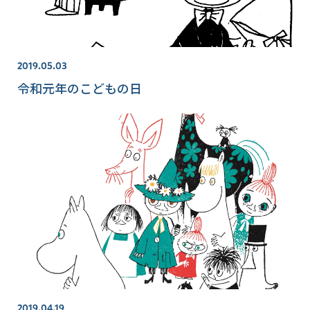
2019.05.03
令和元年のこどもの日
2019.04.19