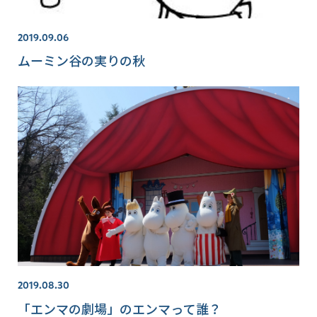
2019.09.06
ムーミン谷の実りの秋
2019.08.30
「エンマの劇場」のエンマって誰？