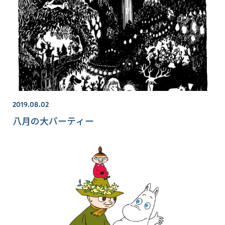
2019.08.02
八月の大パーティー