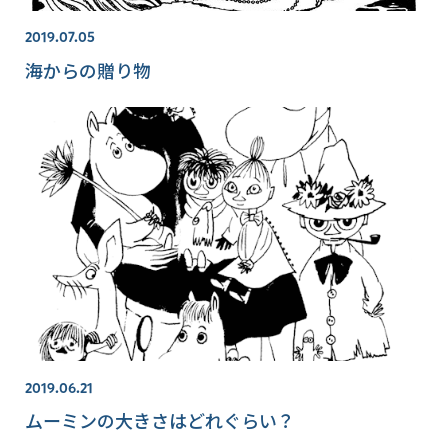
2019.07.05
海からの贈り物
2019.06.21
ムーミンの大きさはどれぐらい？