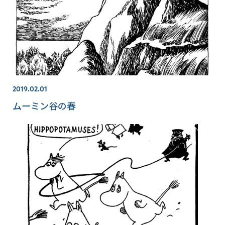
2019.02.01
ムーミン谷の春