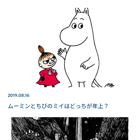
2019.08.16
ムーミンとちびのミイはどっちが年上？