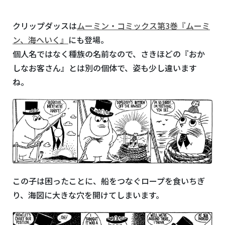
クリップダッスは
ムーミン・コミックス第3巻『ムーミ
ン、海へいく』
にも登場。
個人名ではなく種族の名前なので、さきほどの『おか
しなお客さん』とは別の個体で、姿も少し違います
ね。
この子は困ったことに、船をつなぐロープを食いちぎ
り、海図に大きな穴を開けてしまいます。