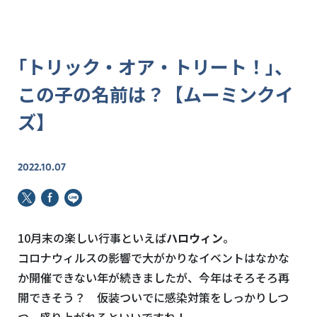
｢トリック・オア・トリート！｣、
この子の名前は？【ムーミンクイ
ズ】
2022.10.07
10月末の楽しい行事といえば
ハロウィン
。
コロナウィルスの影響で大がかりなイベントはなかな
か開催できない年が続きましたが、今年はそろそろ再
開できそう？ 仮装ついでに感染対策をしっかりしつ
つ、盛り上がれるといいですね！