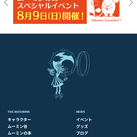
THE MOOMINS
NEWS
キャラクター
イベント
ムーミン谷
グッズ
ムーミンの本
ブログ