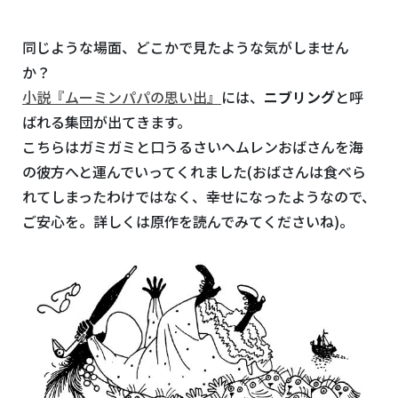
同じような場面、どこかで見たような気がしません
か？
小説『ムーミンパパの思い出』
には、
ニブリング
と呼
ばれる集団が出てきます。
こちらはガミガミと口うるさいヘムレンおばさんを海
の彼方へと運んでいってくれました(おばさんは食べら
れてしまったわけではなく、幸せになったようなので、
ご安心を。詳しくは原作を読んでみてくださいね)。