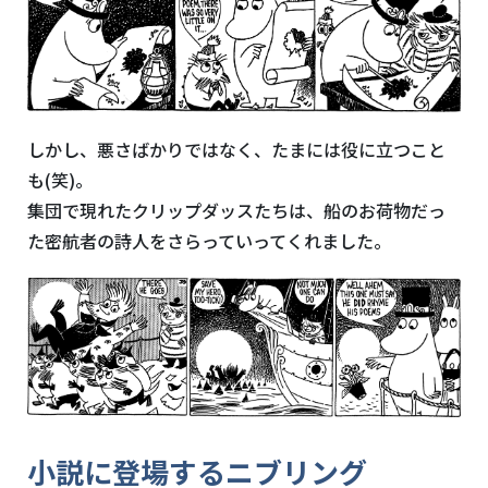
しかし、悪さばかりではなく、たまには役に立つこと
も(笑)。
集団で現れたクリップダッスたちは、船のお荷物だっ
た密航者の詩人をさらっていってくれました。
小説に登場するニブリング