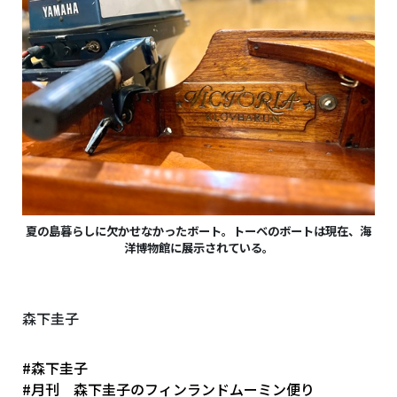
夏の島暮らしに欠かせなかったボート。トーベのボートは現在、海
洋博物館に展示されている。
森下圭子
#森下圭子
#月刊 森下圭子のフィンランドムーミン便り