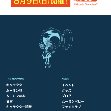
THE MOOMINS
NEWS
キャラクター
イベント
ムーミン谷
グッズ
ムーミンの本
ブログ
名言
ムーミンベビー
キャラクター診断
ファンクラブ