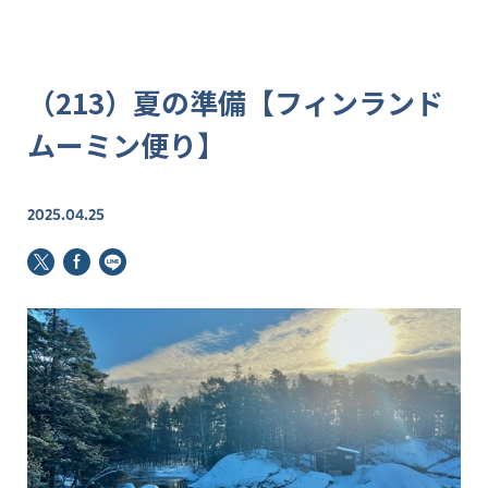
（213）夏の準備【フィンランド
ムーミン便り】
2025.04.25