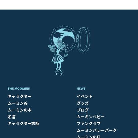
THE MOOMINS
NEWS
キャラクター
イベント
ムーミン谷
グッズ
ムーミンの本
ブログ
名言
ムーミンベビー
キャラクター診断
ファンクラブ
ムーミンバレーパーク
ムーミンの日