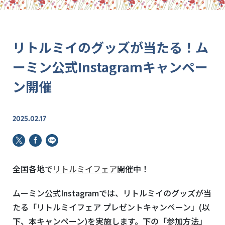
リトルミイのグッズが当たる！ム
ーミン公式Instagramキャンペー
ン開催
2025.02.17
全国各地で
リトルミイフェア
開催中！
ムーミン公式Instagramでは、リトルミイのグッズが当
たる「リトルミイフェア プレゼントキャンペーン」(以
下、本キャンペーン)を実施します。下の「参加方法」