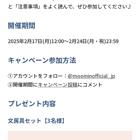
と「注意事項」をよく読んで、ぜひ参加してください♪
開催期間
2025年2月17日(月)12:00～2月24日(月・祝)23:59
キャンペーン参加方法
①アカウントをフォロー：
@moominofficial_jp
②開催期間に
キャンペーン投稿
にコメント
プレゼント内容
文房具セット【3名様】