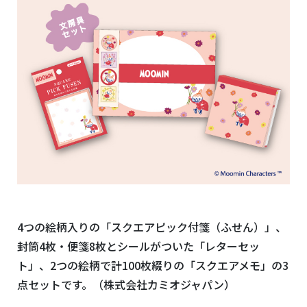
4つの絵柄入りの「スクエアピック付箋（ふせん）」、
封筒4枚・便箋8枚とシールがついた「レターセッ
ト」、2つの絵柄で計100枚綴りの「スクエアメモ」の3
点セットです。（株式会社カミオジャパン）