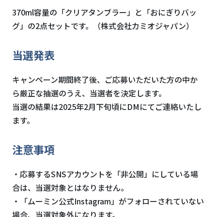
370ml容量の「クリアタンブラー」と「おにぎりバッ
グ」の2点セットです。
（株式会社カミオジャパン）
当選発表
キャンペーン期間終了後、ご応募いただいた方の中か
ら厳正な抽選のうえ、当選者を決定します。
当選の結果は2025年2月下旬頃にDMにてご連絡いたし
ます。
注意事項
・応募するSNSアカウントを「非公開」にしている場
合は、当選対象とはなりません。
・「ムーミン公式Instagram」がフォローされていない
場合、当選対象外になります。