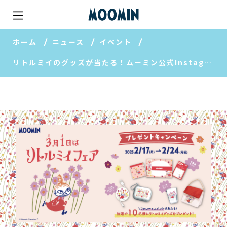
ホーム
ニュース
イベント
リトルミイのグッズが当たる！ムーミン公式Instagramキャンペーン開催