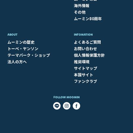
海外情報
その他
ムーミン80周年
ABOUT​
INFOMATION
ムーミンの歴史
よくあるご質問
トーベ・ヤンソン
お問い合わせ
テーマパーク・ショップ
個人情報保護方針
法人の方へ
推奨環境
サイトマップ
本国サイト
ファンクラブ
FOLLOW MOOMIN