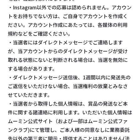
・Instagram以外での応募は認められません。アカウン
トをお持ちでない方は、ご自身でアカウントを作成く
ださい。アカウント作成にあたっては、各媒体の利用
規約などをご確認ください。
・当選者にはダイレクトメッセージでご連絡します
が、当アカウントからのダイレクトメッセージが受け
取れる状態にないと判断される場合は、当選を無効に
する場合があります。
・ダイレクトメッセージ送信後、1週間以内に発送先の
ご返信をいただけない場合、当選権利の放棄とみなさ
せていただきます。
・当選者から取得した個人情報は、賞品の発送など本
件に関する諸連絡に利用します。いただいた個人情報は
ムーミン公式サイト（および一部はムーミン公式ファ
ンクラブ)にて管理し、ご本人様の同意なしに業務委託
先以外の第三者に開示・提供することはありません(法