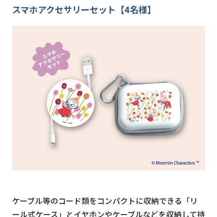
スマホアクセサリーセット【4名様】
ケーブル等のコード類をコンパクトに収納できる「リ
ール式ケース」とイヤホンやケーブルなどを収納して持