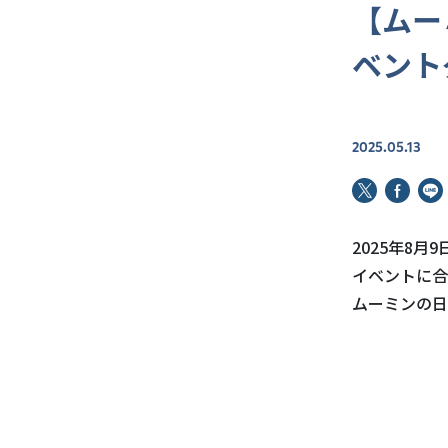
【ムー
ベント
2025.05.13
2025年8
イベントに合
ムーミンの日