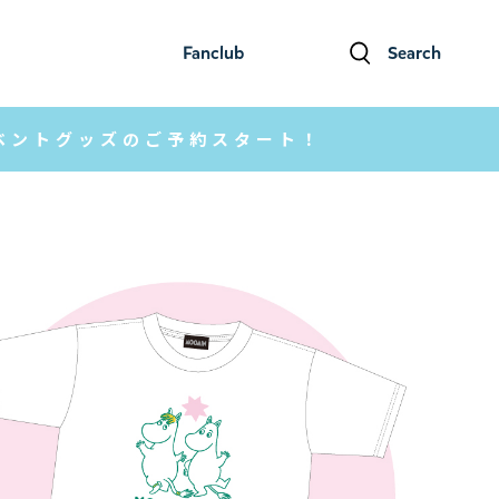
Fanclub
Search
ファンクラブ
検索
ベントグッズのご予約スタート！