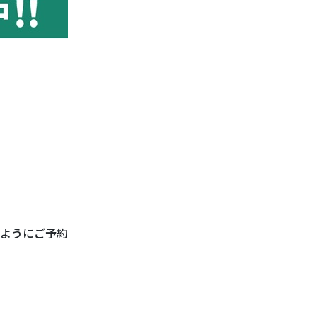
ようにご予約