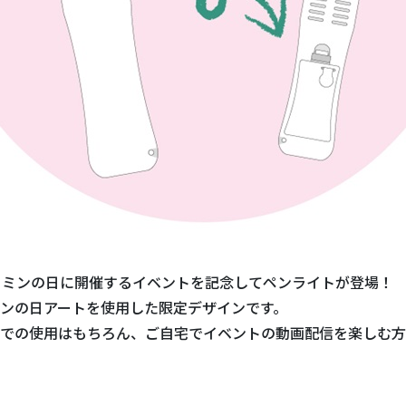
ーミンの日に開催するイベントを記念してペンライトが登場！
ンの日アートを使用した限定デザインです。
での使用はもちろん、ご自宅でイベントの動画配信を楽しむ方