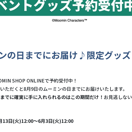
ンの日までにお届け♪限定グッズ
MIN SHOP ONLINEで予約受付中！
いただくと8月9日のムーミンの日までにお届けいたします。
までに確実に手に入れられるのはこの期間だけ！
お見逃しない
13日(火)12:00～6月3日(火)12:00