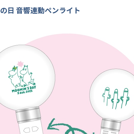
の日 音響連動ペンライト