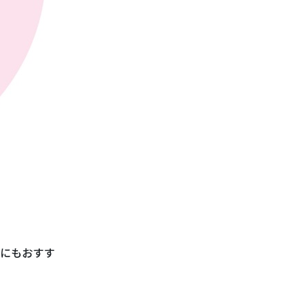
にもおすす