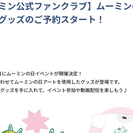
ミン公式ファンクラブ】ムーミン
グッズのご予約スタート！
月9日にムーミンの日イベントが開催決定！
わせてムーミンの日アートを使用したグッズが登場です。
グッズを手に入れて、イベント参加や動画配信を楽しもう♪