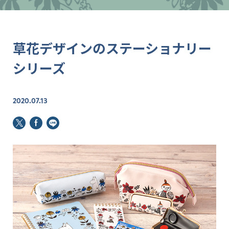
草花デザインのステーショナリー
シリーズ
2020.07.13