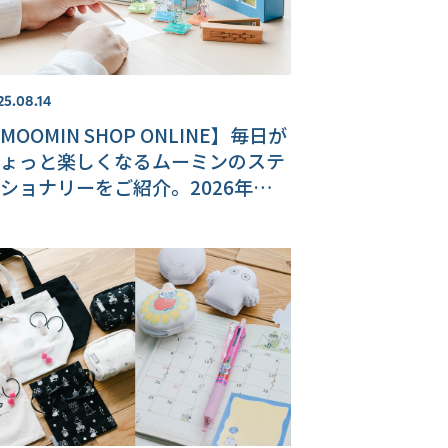
25.08.14
MOOMIN SHOP ONLINE】毎日が
ょっと楽しくなるムーミンのステ
ショナリーをご紹介。2026年カレ
ダー新商品も♪