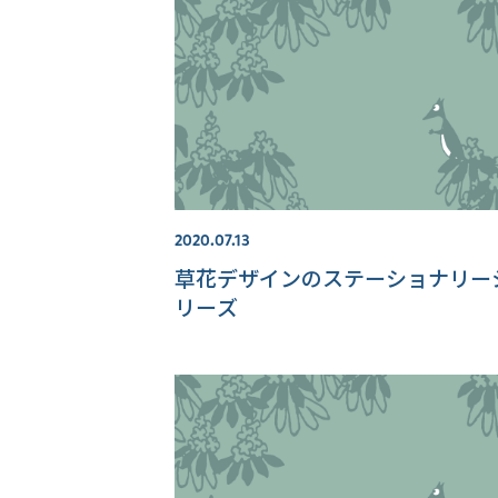
2020.07.13
草花デザインのステーショナリー
リーズ