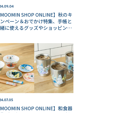
24.09.04
MOOMIN SHOP ONLINE】秋のキ
ンペーン＆おでかけ特集、手帳と
緒に使えるグッズやショッピング
ッグの特集も！
24.07.05
MOOMIN SHOP ONLINE】和食器