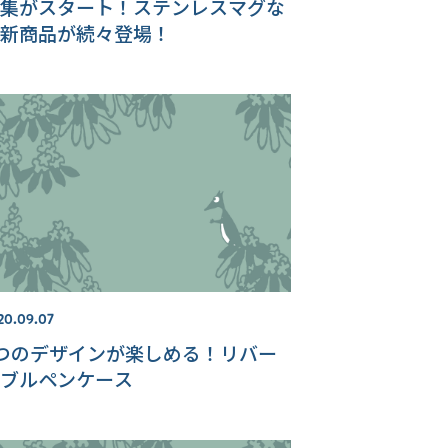
集がスタート！ステンレスマグな
新商品が続々登場！
20.09.07
つのデザインが楽しめる！リバー
ブルペンケース