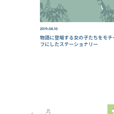
2019.08.10
物語に登場する女の子たちをモチ
フにしたステーショナリー