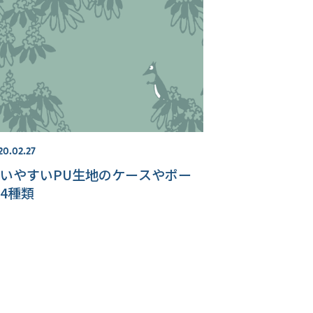
20.02.27
いやすいPU生地のケースやポー
4種類