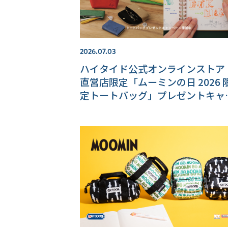
2026.07.03
ハイタイド公式オンラインストア
直営店限定「ムーミンの日 2026 
定トートバッグ」プレゼントキャ
ペーン