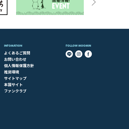
INFOMATION
FOLLOW MOOMIN
よくあるご質問
お問い合わせ
個人情報保護方針
推奨環境
サイトマップ
本国サイト
ファンクラブ