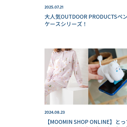
2025.07.21
大人気OUTDOOR PRODUCTSペ
ケースシリーズ！
2024.08.23
【MOOMIN SHOP ONLINE】と