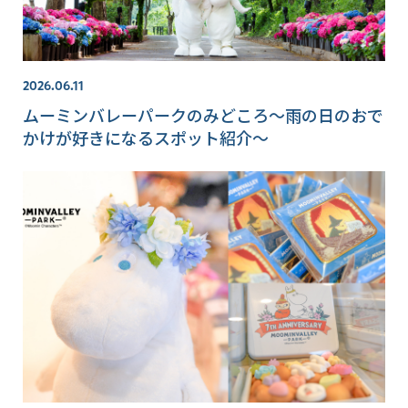
2026.06.11
ムーミンバレーパークのみどころ～雨の日のおで
かけが好きになるスポット紹介～