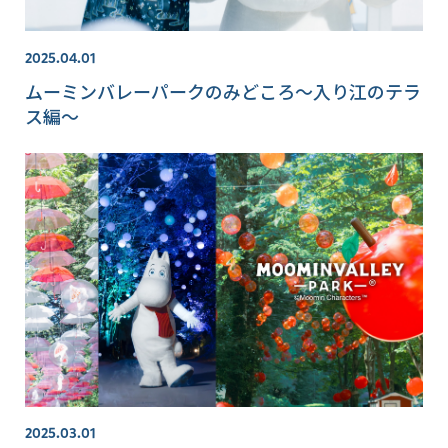
2025.04.01
ムーミンバレーパークのみどころ～入り江のテラ
ス編～
2025.03.01