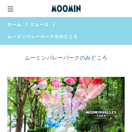
ホーム
ニュース
ムーミンバレーパークのみどころ
ムーミンバレーパークのみどころ