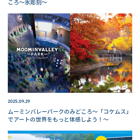
ころ～氷彫刻～
2025.09.29
ムーミンバレーパークのみどころ～「コケムス」
でアートの世界をもっと体感しよう！～