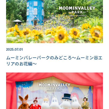
2025.07.01
ムーミンバレーパークのみどころ～ムーミン谷エ
リアのお花編～