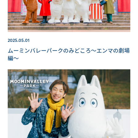
2025.05.01
ムーミンバレーパークのみどころ～エンマの劇場
編～