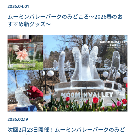
2026.04.01
ムーミンバレーパークのみどころ～2026春のお
すすめ新グッズ～
2026.02.19
次回2月23日開催！ムーミンバレーパークのみど