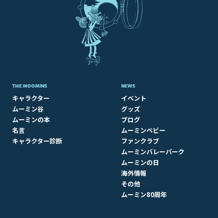
THE MOOMINS
NEWS
キャラクター
イベント
ムーミン谷
グッズ
ムーミンの本
ブログ
名言
ムーミンベビー
キャラクター診断
ファンクラブ
ムーミンバレーパーク
ムーミンの日
海外情報
その他
ムーミン80周年