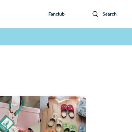
Fanclub
Search
ファンクラブ
検索