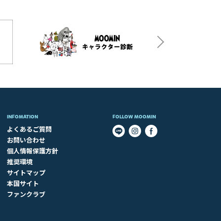
INFOMATION
FOLLOW MOOMIN
よくあるご質問
お問い合わせ
個人情報保護方針
推奨環境
サイトマップ
本国サイト
ファンクラブ