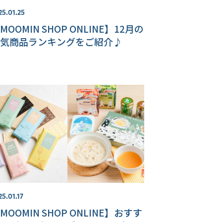
25.01.25
MOOMIN SHOP ONLINE】12月の
気商品ランキングをご紹介♪
25.01.17
MOOMIN SHOP ONLINE】おすす