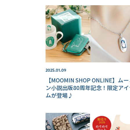
2025.01.09
【MOOMIN SHOP ONLINE】ム
ン小説出版80周年記念！限定アイ
ムが登場♪