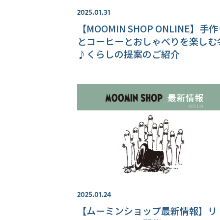
2025.01.31
【MOOMIN SHOP ONLINE】手
とコーヒーとおしゃべりを楽しむ
♪くらしの提案のご紹介
2025.01.24
【ムーミンショップ最新情報】リ