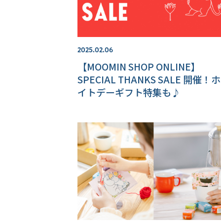
2025.02.06
【MOOMIN SHOP ONLINE】
SPECIAL THANKS SALE 開催！
イトデーギフト特集も♪