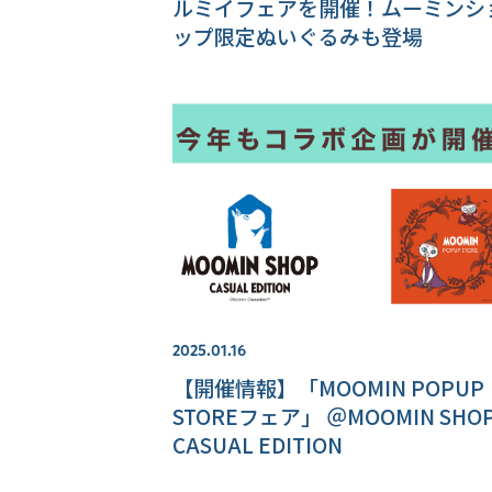
ルミイフェアを開催！ムーミンシ
ップ限定ぬいぐるみも登場
2025.01.16
【開催情報】「MOOMIN POPUP
STOREフェア」 ＠MOOMIN SHO
CASUAL EDITION