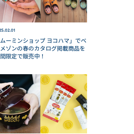
25.02.01
ムーミンショップ ヨコハマ」でベ
メゾンの春のカタログ掲載商品を
間限定で販売中！