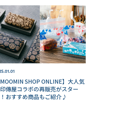
25.01.01
MOOMIN SHOP ONLINE】大人気
印傳屋コラボの再販売がスター
！おすすめ商品もご紹介♪