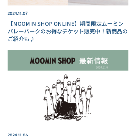
2024.11.07
【MOOMIN SHOP ONLINE】期間限定ムーミン
バレーパークのお得なチケット販売中！新商品の
ご紹介も♪
2024.11.06