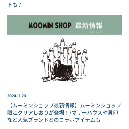
トも♪
2024.11.20
【ムーミンショップ最新情報】ムーミンショップ
限定クリアしおりが登場！/マザーハウスや貝印
など人気ブランドとのコラボアイテムも