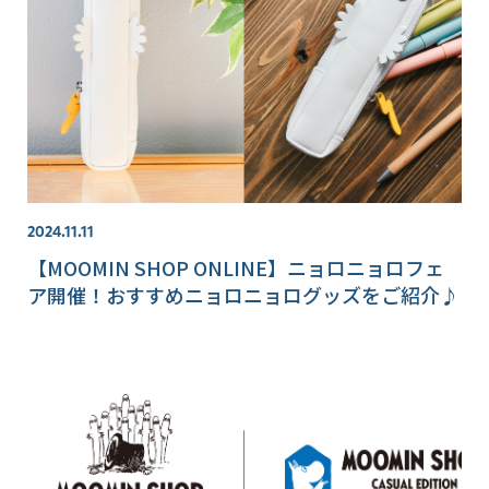
2024.11.11
【MOOMIN SHOP ONLINE】ニョロニョロフェ
ア開催！おすすめニョロニョログッズをご紹介♪