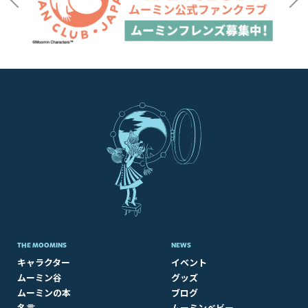
THE MOOMINS
NEWS
キャラクター
イベント
ムーミン谷
グッズ
ムーミンの本
ブログ
名言
ムーミンベビー