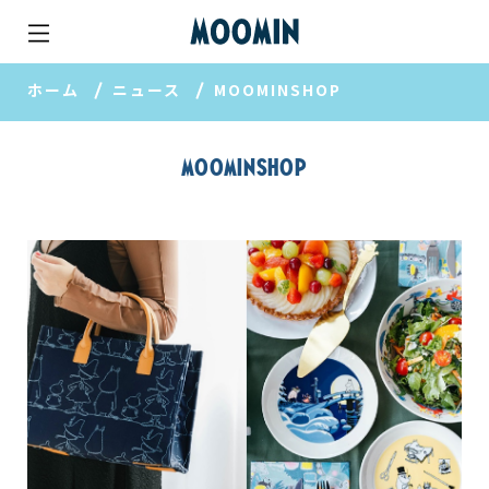
ホーム
ニュース
MOOMINSHOP
MOOMINSHOP