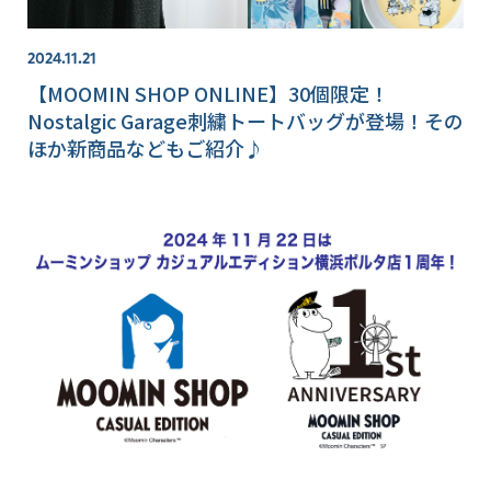
2024.11.21
【MOOMIN SHOP ONLINE】30個限定！
Nostalgic Garage刺繍トートバッグが登場！その
ほか新商品などもご紹介♪