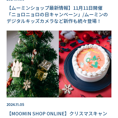
【ムーミンショップ最新情報】11月11日開催
「ニョロニョロの日キャンペーン」/ムーミンの
デジタルキッズカメラなど新作も続々登場！
2024.11.05
【MOOMIN SHOP ONLINE】クリスマスキャン