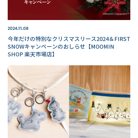
2024.11.08
今年だけの特別なクリスマスリース2024＆FIRST
SNOWキャンペーンのおしらせ【MOOMIN
SHOP 楽天市場店】