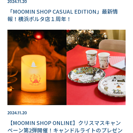
2024.11.20
「MOOMIN SHOP CASUAL EDITION」最新情
報！横浜ポルタ店１周年！
2024.11.20
【MOOMIN SHOP ONLINE】クリスマスキャン
ペーン第2弾開催！キャンドルライトのプレゼン