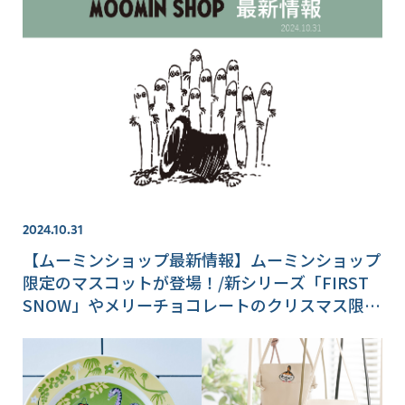
2024.10.31
【ムーミンショップ最新情報】ムーミンショップ
限定のマスコットが登場！/新シリーズ「FIRST
SNOW」やメリーチョコレートのクリスマス限定
デザインも