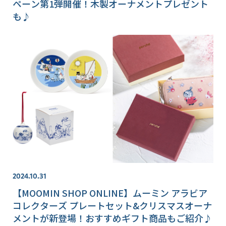
ペーン第1弾開催！木製オーナメントプレゼント
も♪
2024.10.31
【MOOMIN SHOP ONLINE】ムーミン アラビア
コレクターズ プレートセット&クリスマスオーナ
メントが新登場！おすすめギフト商品もご紹介♪