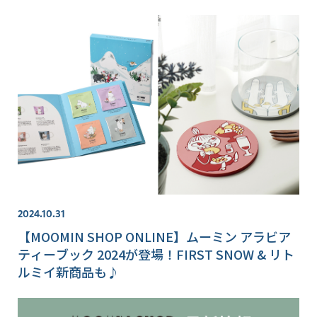
2024.10.31
【MOOMIN SHOP ONLINE】ムーミン アラビア
ティーブック 2024が登場！FIRST SNOW & リト
ルミイ新商品も♪