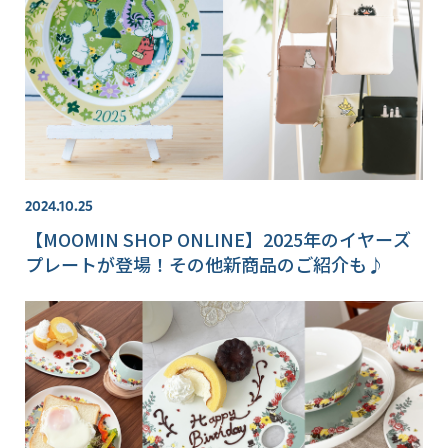
2024.10.25
【MOOMIN SHOP ONLINE】2025年のイヤーズ
プレートが登場！その他新商品のご紹介も♪