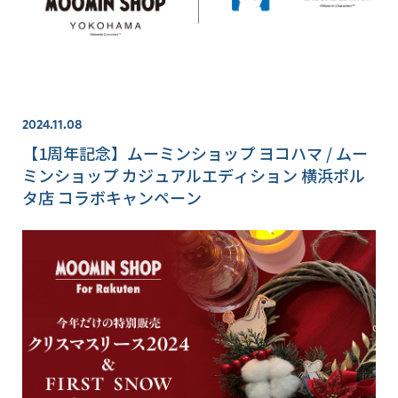
2024.11.08
【1周年記念】ムーミンショップ ヨコハマ / ムー
ミンショップ カジュアルエディション 横浜ポル
タ店 コラボキャンペーン