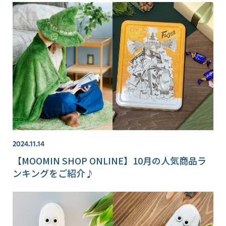
2024.11.14
【MOOMIN SHOP ONLINE】10月の人気商品ラ
ンキングをご紹介♪