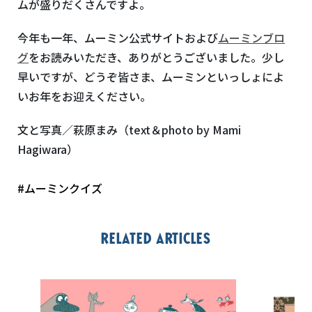
ムが盛りだくさんですよ。
今年も一年、ムーミン公式サイトおよび
ムーミンブロ
グ
をお読みいただき、ありがとうございました。少し
早いですが、どうぞ皆さま、ムーミンといっしょによ
いお年をお迎えください。
文と写真／萩原まみ（
text
＆
photo by Mami
Hagiwara
）
#ムーミンクイズ
Related articles