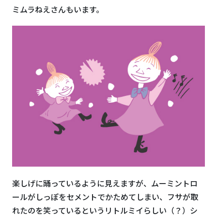
ミムラねえさんもいます。
楽しげに踊っているように見えますが、ムーミントロ
ールがしっぽをセメントでかためてしまい、フサが取
れたのを笑っているというリトルミイらしい（？）シ