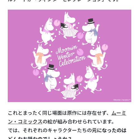
これとまったく同じ場面は原作には存在せず、
ムーミ
ン・コミックス
の絵が組み合わせられています。
では、それぞれのキャラクターたちの
元になったのは
どんなお話なのでしょうか？