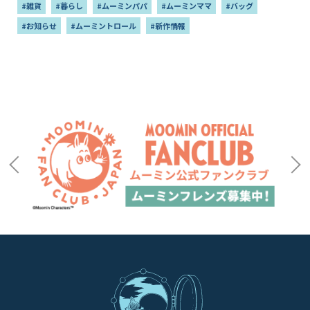
#雑貨
#暮らし
#ムーミンパパ
#ムーミンママ
#バッグ
#お知らせ
#ムーミントロール
#新作情報