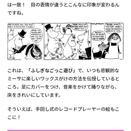
は一致！ 目の表情が違うとこんなに印象が変わるん
ですね。
これは、
「ふしぎなごっこ遊び」
で、いつも悲観的な
ミーサに楽しいワックスがけの方法を伝授していると
ころ。足にカバーをつけ、音楽をかけて踊りながら、
床をきれいにしています。
そういえば、手回し式のレコードプレーヤーの絵もこ
こに！