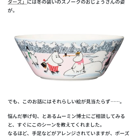
ダーズ」
には冬の装いのスノークのおじょうさんの姿
が。
でも、このお話にはそれらしい絵が見当たらず……。
悩んだ挙げ句、とあるムーミン博士にご相談してみる
と、すぐにこのシーンを教えてくれました。
なるほど、手足などがアレンジされていますが、ポーズ