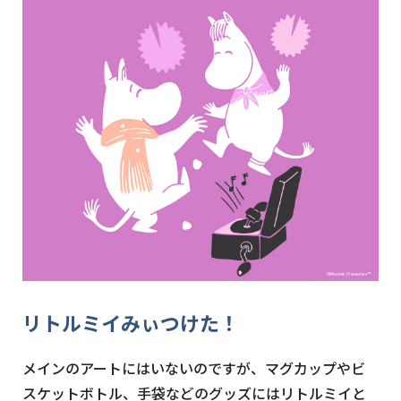
リトルミイみぃつけた！
メインのアートにはいないのですが、マグカップやビ
スケットボトル、手袋などのグッズにはリトルミイと