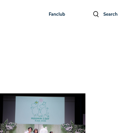
Fanclub
Search
ファンクラブ
検索