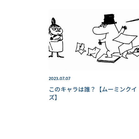
2023.07.07
このキャラは誰？【ムーミンクイ
ズ】