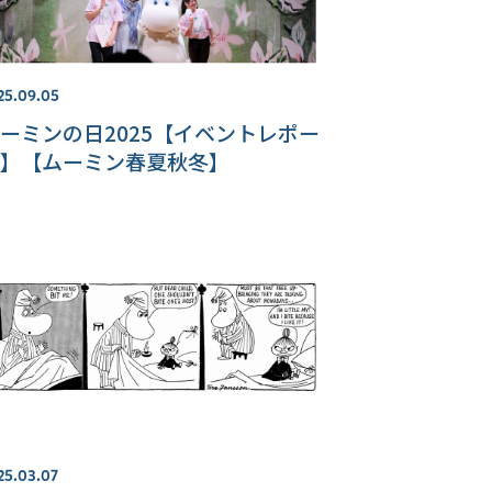
25.09.05
ーミンの日2025【イベントレポー
】【ムーミン春夏秋冬】
25.03.07