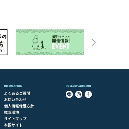
INFOMATION
FOLLOW MOOMIN
よくあるご質問
お問い合わせ
個人情報保護方針
推奨環境
サイトマップ
本国サイト