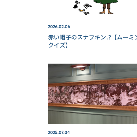
2026.02.06
赤い帽子のスナフキン!?【ムーミ
クイズ】
2025.07.04