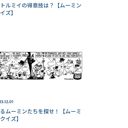
トルミイの得意技は？【ムーミン
イズ】
23.12.01
るムーミンたちを探せ！【ムーミ
クイズ】