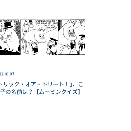
22.10.07
トリック・オア・トリート！｣、こ
子の名前は？【ムーミンクイズ】