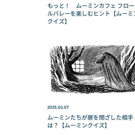
もっと！ ムーミンカフェ フロー
ルバレーを楽しむヒント【ムーミ
クイズ】
2025.02.07
ムーミンたちが扉を閉ざした相手
は？【ムーミンクイズ】